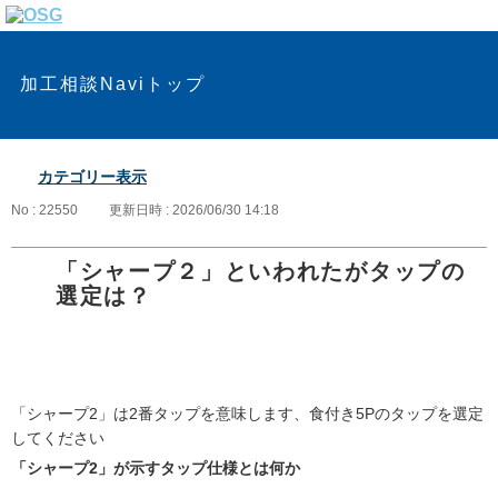
加工相談Naviトップ
カテゴリー表示
No : 22550
更新日時 : 2026/06/30 14:18
「シャープ２」といわれたがタップの
選定は？
「シャープ2」は2番タップを意味します、食付き5Pのタップを選定
してください
「シャープ2」が示すタップ仕様とは何か