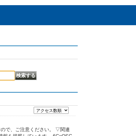
すので、ご注意ください。 ▽関連