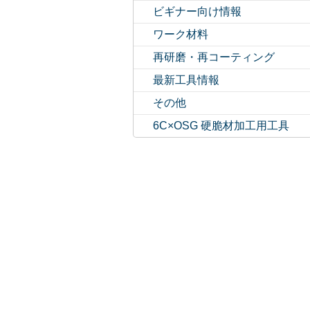
ビギナー向け情報
ワーク材料
再研磨・再コーティング
最新工具情報
その他
6C×OSG 硬脆材加工用工具