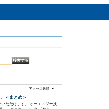
た。＜まとめ＞
いただけます。 オーエスジー技