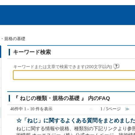
・規格の基礎
キーワード検索
キーワードまたは文章で検索できます(200文字以内)
『 ねじの種類・規格の基礎 』 内のFAQ
46件中 1 - 10 件を表示
≪
1 / 5ページ
≫
☆「ねじ」に関するよくある質問をまとめまし
ねじに関する情報や規格、種類別の下記リンクより参照