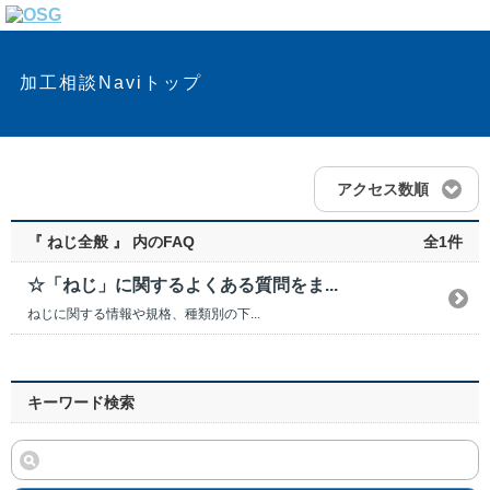
加工相談Naviトップ
アクセス数順
『 ねじ全般 』 内のFAQ
全1件
☆「ねじ」に関するよくある質問をま...
ねじに関する情報や規格、種類別の下...
キーワード検索