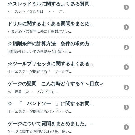
☆スレッドミルに関するよくある質問...
＜ スレッドミルとは ＞ ・ ス...
ドリルに関するよくある質問をまとめ...
＜まとめ＞の質問以外にも多数ござい...
☆切削条件の計算方法 条件の求め方...
切削条件についての基礎から計算・応...
☆ツールプリセッタに関するよくある...
オーエスジーが提案する「 ツールプ...
ゲージの疑問 こんな時どうする？＜目次＞
≪ 現象 ≫ ・ ハンドルが...
☆ 「 バンドソー 」に関するお問...
オーエスジーが提供するバンドソーの...
ゲージについて質問をまとめました。...
ゲージに関するお問い合わせを、使い...