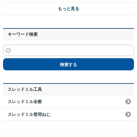
もっと見る
キーワード検索
検索する
スレッドミル工具
スレッドミル全般
スレッドミル管用ねじ