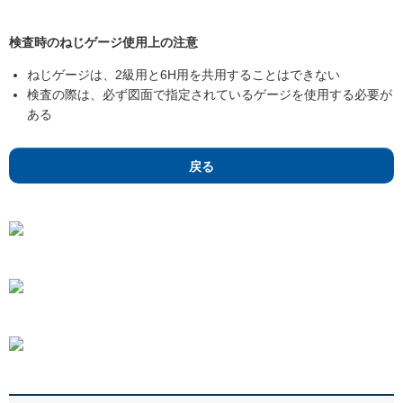
検査時のねじゲージ使用上の注意
ねじゲージは、2級用と6H用を共用することはできない
検査の際は、必ず図面で指定されているゲージを使用する必要が
ある
戻る