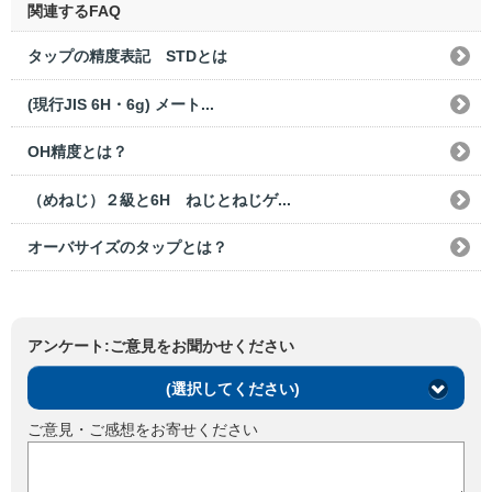
関連するFAQ
タップの精度表記 STDとは
(現行JIS 6H・6g) メート...
OH精度とは？
（めねじ）２級と6H ねじとねじゲ...
オーバサイズのタップとは？
アンケート:ご意見をお聞かせください
(選択してください)
ご意見・ご感想をお寄せください