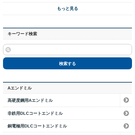
もっと見る
キーワード検索
検索する
Aエンドミル
高硬度鋼用Aエンドミル
非鉄用DLCコートエンドミル
銅電極用DLCコートエンドミル