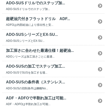
ADO-SUSドリルでのステップ加...
ADO-SUSドリルでのステップ加...
超硬油穴付きフラットドリル ADF...
ADFOは内部給油により排出性と安...
ADO-SUSシリーズとEX-SU...
ADO-SUSシリーズとEX-SU...
加工深さに合わせた最適仕様！超硬油...
ADOシリーズは加工深さごとに最適...
ADO-SUSの加工でステップ加工...
ADO-SUSでSUSを加工する場...
ADO-SUSの条件表（ステンレス...
ADO-SUSの切削条件は鋼種No...
ADF・ADFOで半割れ加工は可能...
ADF・ADFOは半割れ加工が可能...