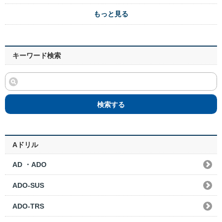
もっと見る
キーワード検索
検索する
Aドリル
AD ・ADO
ADO-SUS
ADO-TRS