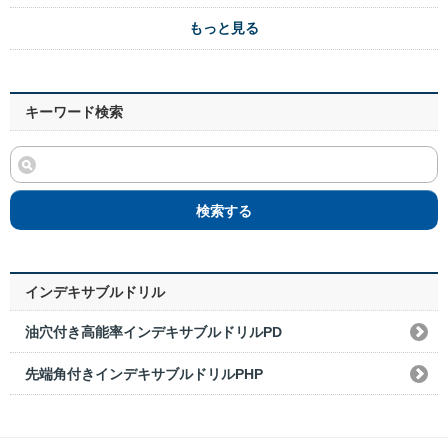
もっと見る
キーワード検索
検索する
インデキサブルドリル
油穴付き高能率インデキサブルドリルPD
先端角付きインデキサブルドリルPHP