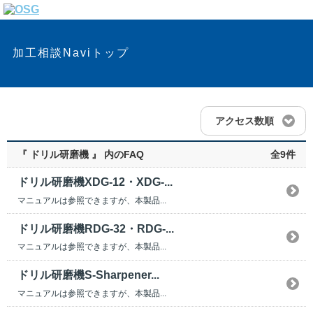
加工相談Naviトップ
アクセス数順
『 ドリル研磨機 』 内のFAQ
全9件
ドリル研磨機XDG-12・XDG-...
マニュアルは参照できますが、本製品...
ドリル研磨機RDG-32・RDG-...
マニュアルは参照できますが、本製品...
ドリル研磨機S-Sharpener...
マニュアルは参照できますが、本製品...