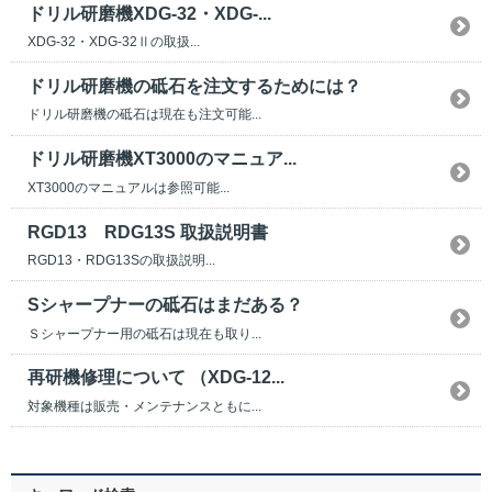
ドリル研磨機XDG-32・XDG-...
XDG-32・XDG-32Ⅱの取扱...
ドリル研磨機の砥石を注文するためには？
ドリル研磨機の砥石は現在も注文可能...
ドリル研磨機XT3000のマニュア...
XT3000のマニュアルは参照可能...
RGD13 RDG13S 取扱説明書
RGD13・RDG13Sの取扱説明...
Sシャープナーの砥石はまだある？
Ｓシャープナー用の砥石は現在も取り...
再研機修理について （XDG-12...
対象機種は販売・メンテナンスともに...