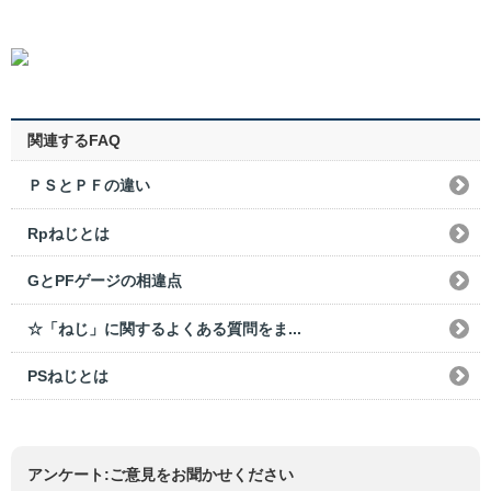
関連するFAQ
ＰＳとＰＦの違い
Rpねじとは
GとPFゲージの相違点
☆「ねじ」に関するよくある質問をま...
PSねじとは
アンケート:ご意見をお聞かせください