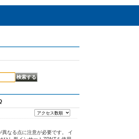
Q
が異なる点に注意が必要です。 イ