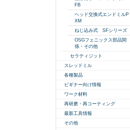
FB
ヘッド交換式エンドミルP
XM
ねじ込み式 SFシリーズ
OSGフェニックス部品関
係・その他
セラティジット
スレッドミル
各種製品
ビギナー向け情報
ワーク材料
再研磨・再コーティング
最新工具情報
その他