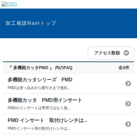
加工相談Naviトップ
アクセス数順
『 多機能カッタPMD 』 内のFAQ
全3件
多機能カッタシリーズ PMD
PMDは突っ込みから横引きまで連続...
多機能カッタ PMD用インサート
PMDのインサートは専用ではなく他...
PMD インサート 取付けレンチは...
PMDインサート用の取付けレンチは...