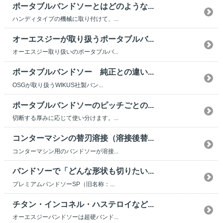
ポータブルバンドソーとはどのような...
ハンディタイプの機械に取り付けて、...
オーエスジーが取り扱うポータブルバ...
オーエスジー取り扱いのポータブルバ...
ポータブルバンドソー 純正との違い...
OSGが取り扱うWIKUS社製バン...
ポータブルバンドソーのピッチごとの...
切断する厚みに応じて使い分けます。...
コンターマシンの替刃溶接（溶接後替...
コンターマシン用のバンドソーが溶接...
バンドソーで「どんな形状も切りたい...
プレミアムバンドソーSP（旧名称：...
チタン・インコネル・ハステロイなど...
オーエスジーバンドソーは超硬バンド...