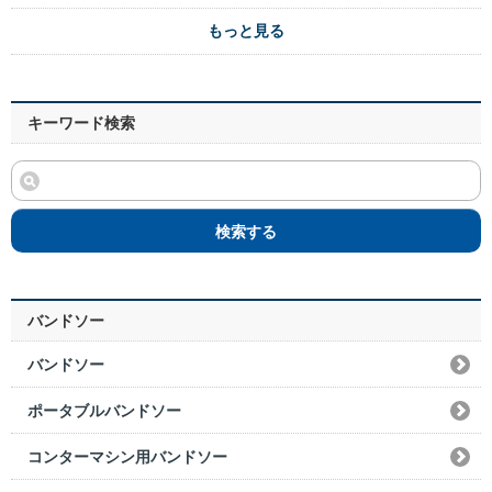
もっと見る
キーワード検索
検索する
バンドソー
バンドソー
ポータブルバンドソー
コンターマシン用バンドソー