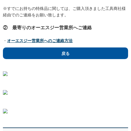
※すでにお持ちの特殊品に関しては、ご購入頂きました工具商社様
経由でのご連絡をお願い致します。
② 最寄りのオーエスジー営業所へご連絡
・
オーエスジー営業所へのご連絡方法
戻る