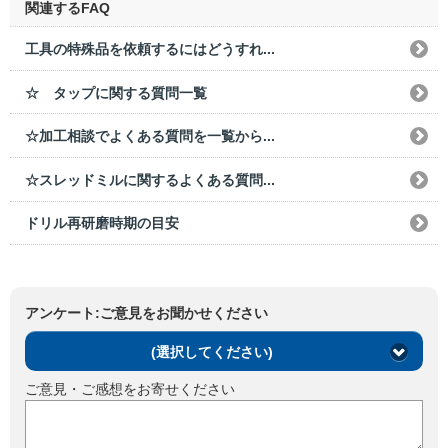
関連するFAQ
工具の特殊品を依頼するにはどうすれ...
☆ タップに関する質問一覧
☆加工相談でよくある質問を一覧から...
☆スレッドミルに関するよくある質問...
ドリル再研磨時期の目安
アンケート:ご意見をお聞かせください
(選択してください)
ご意見・ご感想をお寄せください