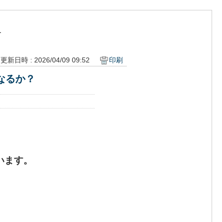
ー
更新日時 : 2026/04/09 09:52
印刷
なるか？
います。