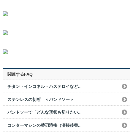
関連するFAQ
チタン・インコネル・ハステロイなど...
ステンレスの切断 ＜バンドソー＞
バンドソーで「どんな形状も切りたい...
コンターマシンの替刃溶接（溶接後替...