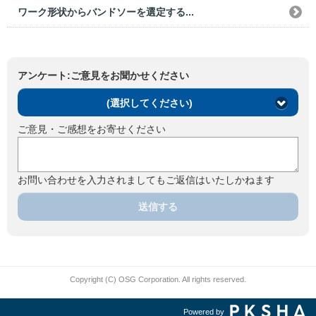
ワーク形状からバンドソーを選定する...
アンケート:ご意見をお聞かせください
(選択してください)
ご意見・ご感想をお寄せください
お問い合わせを入力されましてもご返信はいたしかねます
送信する
Copyright (C) OSG Corporation. All rights reserved.
Powered by