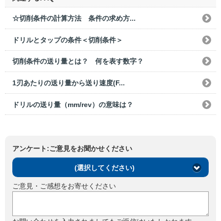
☆切削条件の計算方法 条件の求め方...
ドリルとタップの条件＜切削条件＞
切削条件の送り量とは？ 何を表す数字？
1刃あたりの送り量から送り速度(F...
ドリルの送り量（mm/rev）の意味は？
アンケート:ご意見をお聞かせください
(選択してください)
ご意見・ご感想をお寄せください