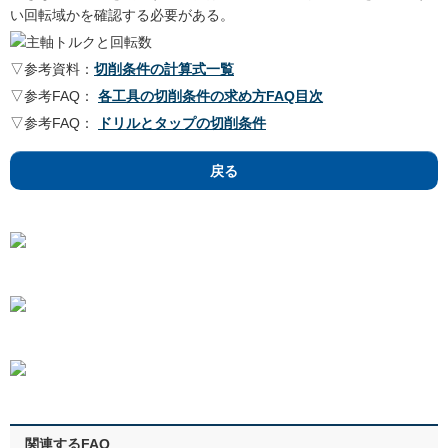
い回転域かを確認する必要がある。
▽参考資料：
切削条件の計算式一覧
▽参考FAQ：
各工具の切削条件の求め方FAQ目次
▽参考FAQ：
ドリルとタップの切削条件
戻る
関連するFAQ