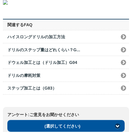
関連するFAQ
ハイスロングドリルの加工方法
ドリルのステップ量はどれくらい？G...
ドウェル加工とは（ドリル加工）G04
ドリルの摩耗対策
ステップ加工とは（G83）
アンケート:ご意見をお聞かせください
(選択してください)