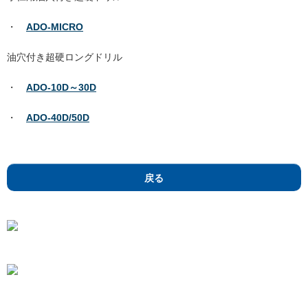
・
ADO-MICRO
油穴付き超硬ロングドリル
・
ADO-10D～30D
・
ADO-40D/50D
戻る