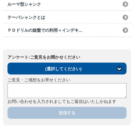
ルーマ型シャンク
テーパシャンクとは
ＰＤドリルの旋盤での利用＜インデキ...
アンケート:ご意見をお聞かせください
(選択してください)
ご意見・ご感想をお寄せください
お問い合わせを入力されましてもご返信はいたしかねます
送信する