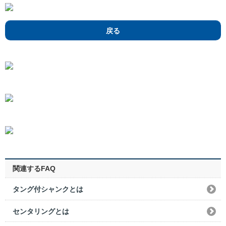
戻る
関連するFAQ
タング付シャンクとは
センタリングとは