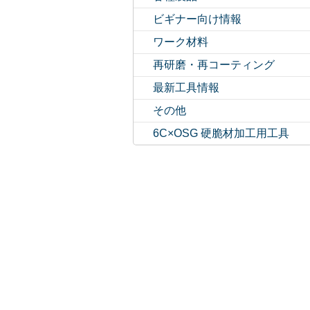
ビギナー向け情報
ワーク材料
再研磨・再コーティング
最新工具情報
その他
6C×OSG 硬脆材加工用工具