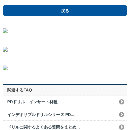
戻る
関連するFAQ
PDドリル インサート材種
インデキサブルドリルシリーズ PD...
ドリルに関するよくある質問をまとめ...