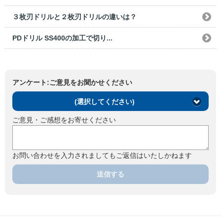
３枚刃ドリルと２枚刃ドリルの違いは？
PDドリル SS400の加工で切り...
アンケート:ご意見をお聞かせください
(選択してください)
ご意見・ご感想をお寄せください
お問い合わせを入力されましてもご返信はいたしかねます
送信する