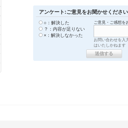
アンケート:ご意見をお聞かせください
○：解決した
ご意見・ご感想を
？：内容が足りない
×：解決しなかった
お問い合わせを入
はいたしかねます