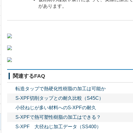
があります。
関連するFAQ
転造タップで熱硬化性樹脂の加工は可能か
S-XPF切削タップとの耐久比較（S45C）
小径ねじが多い材料へのS-XPFの耐久
S-XPFで熱可塑性樹脂の加工はできる？
S-XPF 大径ねじ加工データ（SS400）