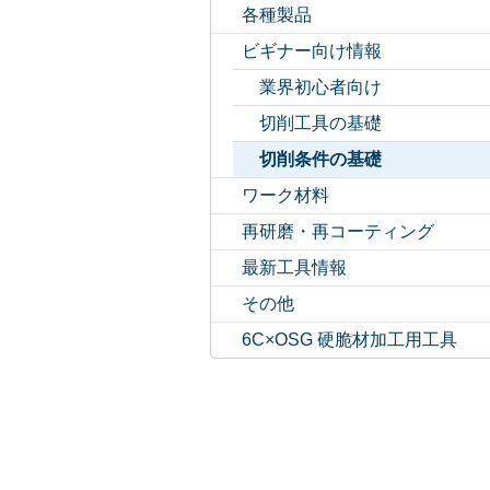
各種製品
ビギナー向け情報
業界初心者向け
切削工具の基礎
切削条件の基礎
ワーク材料
再研磨・再コーティング
最新工具情報
その他
6C×OSG 硬脆材加工用工具