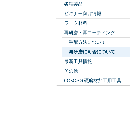
各種製品
ビギナー向け情報
ワーク材料
再研磨・再コーティング
手配方法について
再研磨に可否について
最新工具情報
その他
6C×OSG 硬脆材加工用工具