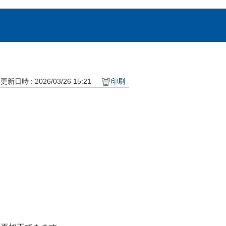
更新日時 : 2026/03/26 15:21
印刷