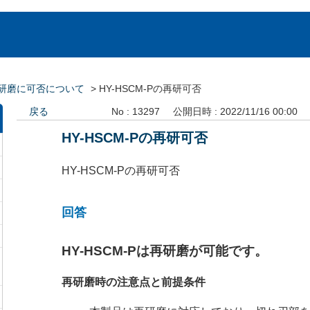
研磨に可否について
>
HY-HSCM-Pの再研可否
戻る
No : 13297
公開日時 : 2022/11/16 00:00
HY-HSCM-Pの再研可否
HY-HSCM-Pの再研可否
回答
HY-HSCM-Pは再研磨が可能です。
再研磨時の注意点と前提条件