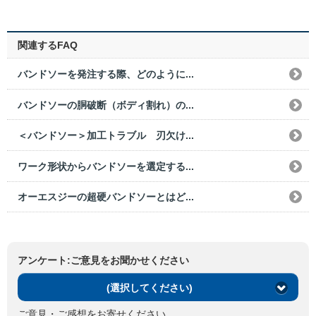
関連するFAQ
バンドソーを発注する際、どのように...
バンドソーの胴破断（ボディ割れ）の...
＜バンドソー＞加工トラブル 刃欠け...
ワーク形状からバンドソーを選定する...
オーエスジーの超硬バンドソーとはど...
アンケート:ご意見をお聞かせください
(選択してください)
ご意見・ご感想をお寄せください