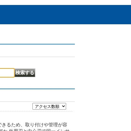
できるため、取り付けや管理が容