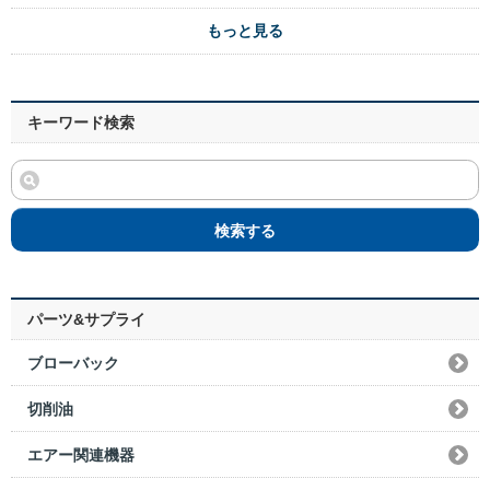
もっと見る
キーワード検索
検索する
パーツ&サプライ
ブローバック
切削油
エアー関連機器