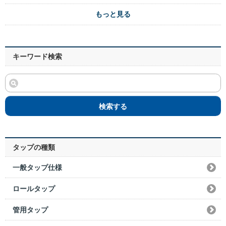
もっと見る
キーワード検索
検索する
タップの種類
一般タップ仕様
ロールタップ
管用タップ