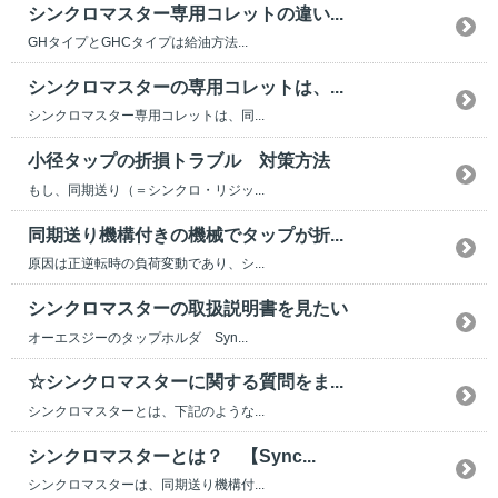
シンクロマスター専用コレットの違い...
GHタイプとGHCタイプは給油方法...
シンクロマスターの専用コレットは、...
シンクロマスター専用コレットは、同...
小径タップの折損トラブル 対策方法
もし、同期送り（＝シンクロ・リジッ...
同期送り機構付きの機械でタップが折...
原因は正逆転時の負荷変動であり、シ...
シンクロマスターの取扱説明書を見たい
オーエスジーのタップホルダ Syn...
☆シンクロマスターに関する質問をま...
シンクロマスターとは、下記のような...
シンクロマスターとは？ 【Sync...
シンクロマスターは、同期送り機構付...