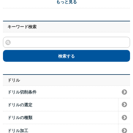
もっと見る
キーワード検索
検索する
ドリル
ドリル切削条件
ドリルの選定
ドリルの種類
ドリル加工