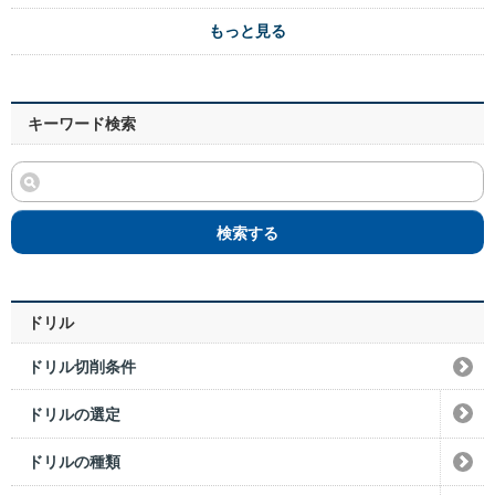
もっと見る
キーワード検索
検索する
ドリル
ドリル切削条件
ドリルの選定
ドリルの種類